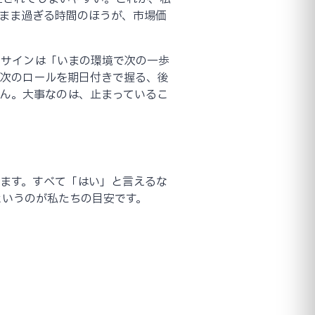
たまま過ぎる時間のほうが、市場価
。サインは「いまの環境で次の一歩
で次のロールを期日付きで握る、後
せん。大事なのは、止まっているこ
ます。すべて「はい」と言えるな
というのが私たちの目安です。