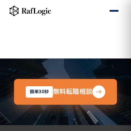
無料転職相談
簡単30秒