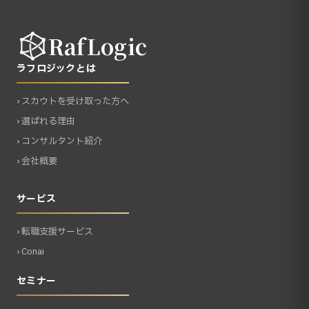
RafLogic
ラフロジックとは
› スカウトを受け取った方へ
› 選ばれる理由
› コンサルタント紹介
› 会社概要
サービス
› 転職支援サービス
› Conai
セミナー