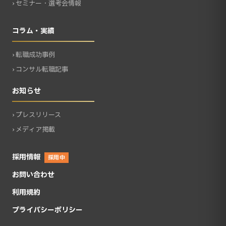
› セミナー・選考会情報
コラム・実績
› 転職成功事例
› コンサル転職記事
お知らせ
› プレスリリース
› メディア掲載
採用情報
採用中
お問い合わせ
利用規約
プライバシーポリシー