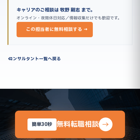
キャリアのご相談は 牧野 剛志 まで。
オンライン・夜間休日対応／情報収集だけでも歓迎です。
この担当者に無料相談する →
← コンサルタント一覧へ戻る
無料転職相談
簡単30秒