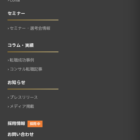
› Conai
セミナー
› セミナー・選考会情報
コラム・実績
› 転職成功事例
› コンサル転職記事
お知らせ
› プレスリリース
› メディア掲載
採用情報
採用中
お問い合わせ