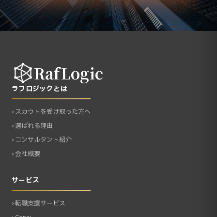
RafLogic
ラフロジックとは
› スカウトを受け取った方へ
› 選ばれる理由
› コンサルタント紹介
› 会社概要
サービス
› 転職支援サービス