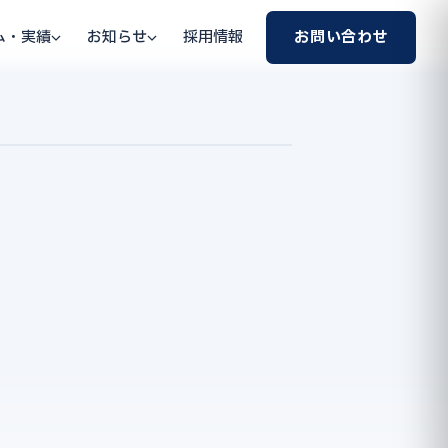
ム・実績
お知らせ
採用情報
お問い合わせ