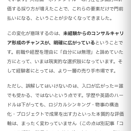
価する採り方が増えたことで、これらの要素だけで門前
払いになる、ということが少なくなってきました。
この変化が意味するのは、
未経験からのコンサルキャリ
ア形成のチャンスが、明確に広がっている
ということで
す。前職や経歴を理由に「自分には無理」と諦めていた
方にとって、いまは現実的な選択肢になっています。そ
して経験者にとっては、より一層の売り手市場です。
ただし、誤解してはいけないのは、入口が広がった＝誰
でも受かる、ではないという点です。学歴や英語のハー
ドルは下がっても、ロジカルシンキング・物事の構造
化・プロジェクトで成果を出す力といった本質的な評価
軸は、まったく変わっていません（この点は別記事「コ