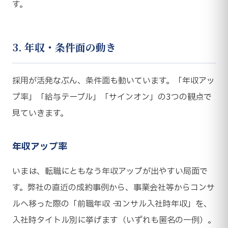
す。
3. 年収・条件面の動き
採用が活発なぶん、条件面も動いています。「年収アッ
プ率」「給与テーブル」「サインオン」の3つの観点で
見ていきます。
年収アップ率
いまは、転職にともなう年収アップが出やすい局面で
す。弊社の直近の成約事例から、事業会社等からコンサ
ルへ移った際の「前職年収 → コンサル入社時年収」を、
入社時タイトル別に挙げます（いずれも匿名の一例）。