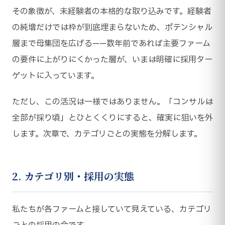
その象徴が、未経験者の本格的な取り込みです。経験者
の純増だけでは枠が到底埋まらないため、ポテンシャル
層まで母集団を広げる——数年前であれば主要ファーム
の要件に上がりにくかった層が、いまは明確に採用ター
ゲットに入っています。
ただし、この活況は一様ではありません。「コンサルは
全部が採り頃」とひとくくりにすると、確実に狙いを外
します。次章で、カテゴリごとの実態を分解します。
2. カテゴリ別・採用の実態
私たちが各ファームと接していて見えている、カテゴリ