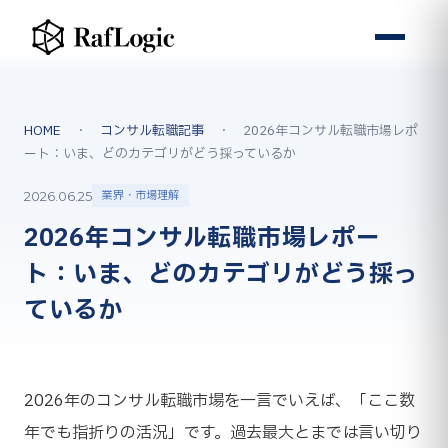
HOME
・
コンサル転職記事
・ 2026年コンサル転職市場レポ
ート：いま、どのカテゴリがどう採っているか
業界・市場理解
2026.06.25
2026年コンサル転職市場レポー
ト：いま、どのカテゴリがどう採っ
ているか
2026年のコンサル転職市場を一言でいえば、「ここ数
年でも指折りの活況」です。過去最大とまでは言い切り