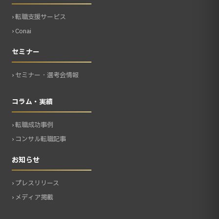
› 転職支援サービス
› Conai
セミナー
› セミナー・選考会情報
コラム・実績
› 転職成功事例
› コンサル転職記事
お知らせ
› プレスリリース
› メディア掲載