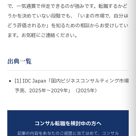
で、一気通貫で伴走できるのが強みです。転職するかど
うかを決めていない段階でも、「いまの市場で、自分は
どう評価されるか」を知るための相談からお受けしてい
ます。お気軽にご連絡ください。
出典一覧
[1] IDC Japan「国内ビジネスコンサルティング市場
予測、2025年〜2029年」（2025年）
コンサル転職を検討中の方へ
記事の内容をあなたのご経歴に当てはめて、コンサル