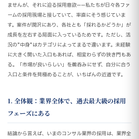
ませんが、それに迫る採用意欲——私たちが日々各ファ
ームの採用現場と接していて、率直にそう感じていま
す。案件が潤沢にあり、各社とも「採れるかどうか」が
成長を左右する局面に入っているためです。ただし、活
況の"中身"はカテゴリによってまるで違います。未経験
に大きく開いた入口もあれば、相変わらずの狭き門もあ
る。「市場が良いらしい」を鵜呑みにせず、自分に合う
入口と条件を見極めることが、いちばんの近道です。
1. 全体観：業界全体で、過去最大級の採用
フェーズにある
結論から言えば、いまのコンサル業界の採用は、業界全