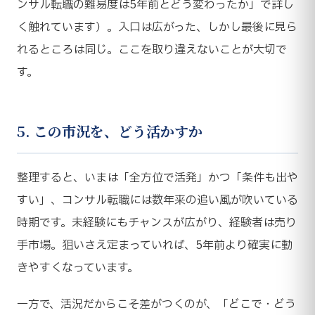
ンサル転職の難易度は5年前とどう変わったか」で詳し
く触れています）。入口は広がった、しかし最後に見ら
れるところは同じ。ここを取り違えないことが大切で
す。
5. この市況を、どう活かすか
整理すると、いまは「全方位で活発」かつ「条件も出や
すい」、コンサル転職には数年来の追い風が吹いている
時期です。未経験にもチャンスが広がり、経験者は売り
手市場。狙いさえ定まっていれば、5年前より確実に動
きやすくなっています。
一方で、活況だからこそ差がつくのが、「どこで・どう