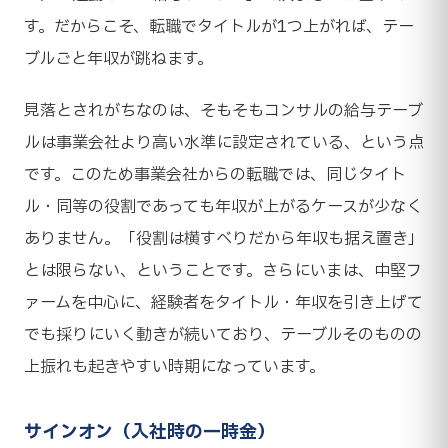
す。だからこそ、転職でタイトルが1つ上がれば、テー
ブルごと年収が跳ねます。
見落とされがちなのは、そもそもコンサルの給与テーブ
ルは事業会社より高い水準に設定されている、という点
です。このため事業会社からの転職では、同じタイト
ル・同等の役割であっても年収が上がるケースが少なく
ありません。「役割は横すべりだから年収も据え置き」
とは限らない、ということです。さらにいまは、中堅フ
ァームを中心に、経験者をタイトル・年収を引き上げて
でも採りにいく動きが続いており、テーブルそのものの
上振れも起きやすい時期になっています。
サインオン（入社時の一時金）