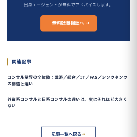
出身エージェントが無料でアドバイスします。
無料転職相談へ →
関連記事
コンサル業界の全体像：戦略／総合／IT／FAS／シンクタンク
の構造と違い
外資系コンサルと日系コンサルの違いは、実はそれほど大きく
ない
記事一覧へ戻る
→