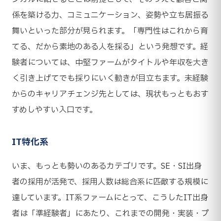
係を築ける力、コミュニケーション、姿勢や立ち居振る
舞いといった部分が見られます。「専門性はこれから育
てる、だから素地のある人を採る」という発想です。経
験者については、中堅ファームがタイトルや年収を大き
く引き上げてでも採りにいく動きが目立ちます。未経験
からのキャリアチェンジ先としては、現状もっともおす
すめしやすい入口です。
IT特化系
いま、もっとも勢いのあるカテゴリです。SE・SI出身
者の採用が活発で、採用人数は総合系に匹敵する規模に
達しています。IT系ファームにとって、こうしたIT出身
者は「準経験者」にあたり、これまでの開発・実装・プ