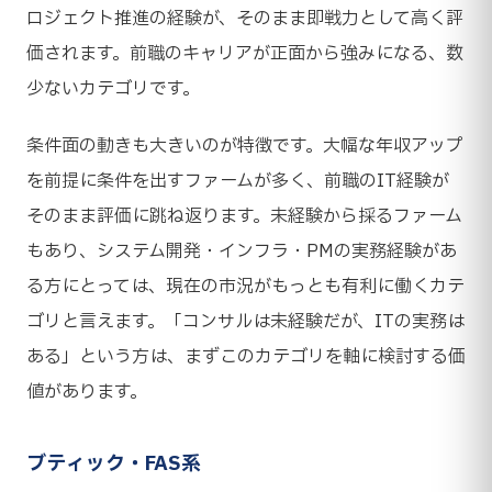
ロジェクト推進の経験が、そのまま即戦力として高く評
価されます。前職のキャリアが正面から強みになる、数
少ないカテゴリです。
条件面の動きも大きいのが特徴です。大幅な年収アップ
を前提に条件を出すファームが多く、前職のIT経験が
そのまま評価に跳ね返ります。未経験から採るファーム
もあり、システム開発・インフラ・PMの実務経験があ
る方にとっては、現在の市況がもっとも有利に働くカテ
ゴリと言えます。「コンサルは未経験だが、ITの実務は
ある」という方は、まずこのカテゴリを軸に検討する価
値があります。
ブティック・FAS系