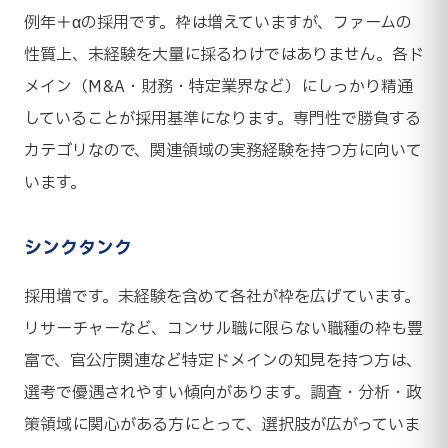
例年＋αの採用です。枠は増えていますが、ファームの
性質上、未経験を大量に採るわけではありません。各ド
メイン（M&A・財務・特定業界など）にしっかり精通
していることが採用基準になります。専門性で勝負する
カテゴリなので、関連領域の実務経験を持つ方に向いて
います。
シンクタンク
採用増です。未経験を含めて各社が枠を広げています。
リサーチャーなど、コンサル職に限らない職種の枠も豊
富で、官公庁関連など特定ドメインの知見を持つ方は、
選考で優遇されやすい傾向があります。調査・分析・政
策領域に関心がある方にとって、選択肢が広がっていま