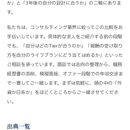
か」と「3年後の自分の設計に合うか」の二軸にありま
す。
私たちは、コンサルティング業界に絞ってこの比較をお
手伝いしています。具体的な求人をご紹介する前の段階
でも、「自分はどのTierが合うのか」「報酬の受け取り
方を自分のライフプランにどう当てはめるか」といった
ご相談を承っています。面談では志向の整理から、職務
経歴書の添削、模擬面接、オファー段階での年収交渉ま
で一貫してご一緒します。まずは気軽に、頭の中の「外
資か日系か」をほどくところからご一緒させてくださ
い。
出典一覧