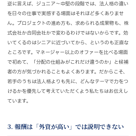
逆に言えば、ジュニア〜中堅の段階では、法人格の違い
を日々の仕事で実感する場面はそれほど多くありませ
ん。プロジェクトの進め方も、求められる成果物も、株
式会社か合同会社かで変わるわけではないからです。効
いてくるのはシニアに近づいてから、というのも正直な
ところです。マネージャー以上のオファーを比べる場面
で初めて、「分配の仕組みがこれだけ違うのか」と候補
者の方が気づかれることもよくあります。だからこそ、
若手のうちは法人格よりも先に、どんなテーマで力をつ
けるかを優先して考えていただくよう私たちはお伝えし
ています。
3. 報酬は「外資が高い」では説明できない