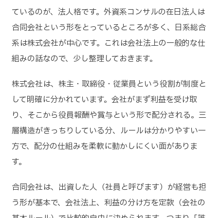
ているのが、法人格です。外資系コンサルの在日法人は
合同会社という形をとっているところが多く、日系総合
系は株式会社が中心です。これは会社法上の一般的な仕
組みの話なので、少し整理しておきます。
株式会社は、株主・取締役・従業員という役割が制度と
して明確に分かれています。会社がまず利益を受け取
り、そこから役員報酬や賞与という形で配分される。三
層構造がきっちりしている分、ルールは分かりやすい一
方で、配分の仕組みを柔軟に動かしにくい面がありま
す。
合同会社は、出資した人（社員と呼びます）が経営も担
う形が基本で、会社法上、利益の分け方を定款（会社の