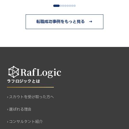
転職成功事例をもっと見る →
RafLogic
ラフロジックとは
› スカウトを受け取った方へ
› 選ばれる理由
› コンサルタント紹介