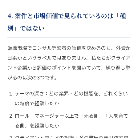
4. 案件と市場価値で見られているのは「種
別」ではない
転職市場でコンサル経験者の価値を決めるのも、外資か
日系かというラベルではありません。私たちがクライア
ント企業から評価のポイントを聞いていて、繰り返し挙
がるのは次の3つです。
テーマの深さ：どの業界・どの機能を、どれくらい
の粒度で経験したか
ロール：マネージャー以上で「売る側」「人を育て
る側」を経験したか