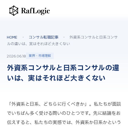
HOME
・
コンサル転職記事
・ 外資系コンサルと日系コンサ
ルの違いは、実はそれほど大きくない
業界・市場理解
2026.06.18
外資系コンサルと日系コンサルの違
いは、実はそれほど大きくない
「外資系と日系、どちらに行くべきか」。私たちが面談
でいちばん多く受ける問いのひとつです。先に結論をお
伝えすると、私たちの実感では、外資系か日系かという