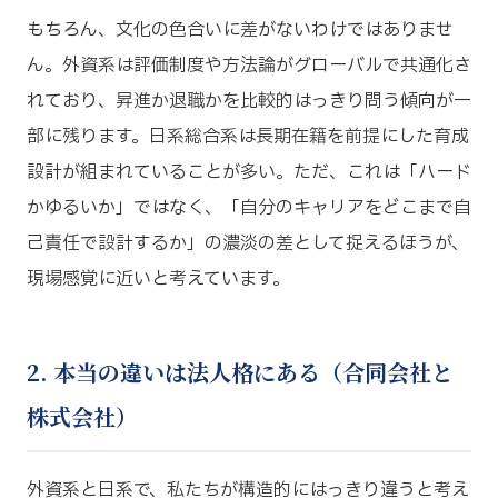
もちろん、文化の色合いに差がないわけではありませ
ん。外資系は評価制度や方法論がグローバルで共通化さ
れており、昇進か退職かを比較的はっきり問う傾向が一
部に残ります。日系総合系は長期在籍を前提にした育成
設計が組まれていることが多い。ただ、これは「ハード
かゆるいか」ではなく、「自分のキャリアをどこまで自
己責任で設計するか」の濃淡の差として捉えるほうが、
現場感覚に近いと考えています。
2. 本当の違いは法人格にある（合同会社と
株式会社）
外資系と日系で、私たちが構造的にはっきり違うと考え