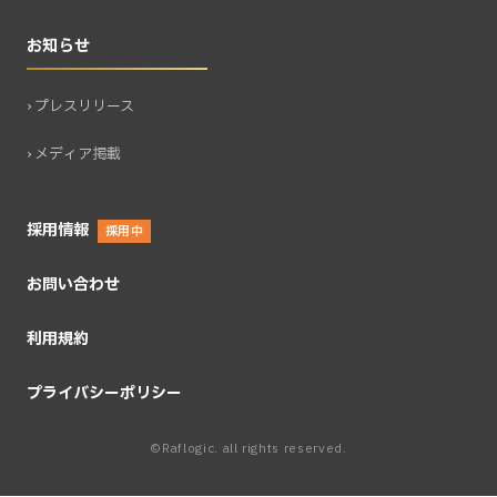
お知らせ
› プレスリリース
› メディア掲載
採用情報
採用中
お問い合わせ
利用規約
プライバシーポリシー
©Raflogic. all rights reserved.