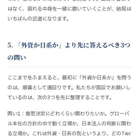
はなく、語れる中身を一緒に磨いていくことが、結局は
いちばんの近道になります。
5. 「外資か日系か」より先に答えるべき3つ
の問い
ここまでをふまえると、最初に「外資か日系か」を問う
のは、順番として遠回りです。私たちが面談でお願いし
ているのは、次の3つを先に整理することです。
問い1：意思決定にどれくらい関わりたいか。グローバ
ル本社の方針の中で動く立場か、日本法人の判断に関わ
る立場か。これは外資・日系の別というより、どのTier