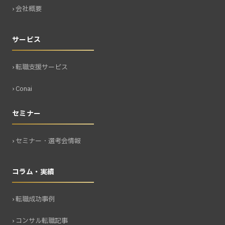
› 会社概要
サービス
› 転職支援サービス
› Conai
セミナー
› セミナー・選考会情報
コラム・実績
› 転職成功事例
› コンサル転職記事