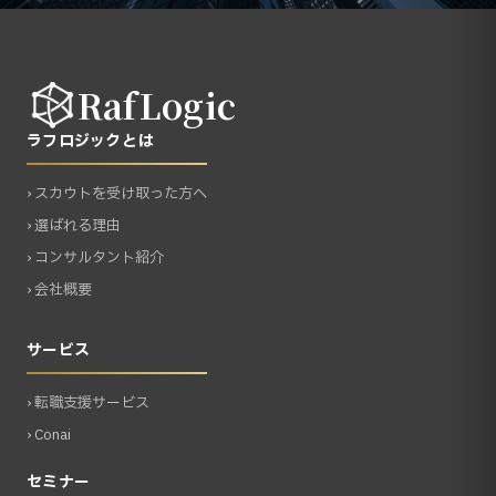
RafLogic
ラフロジックとは
› スカウトを受け取った方へ
› 選ばれる理由
› コンサルタント紹介
› 会社概要
サービス
› 転職支援サービス
› Conai
セミナー