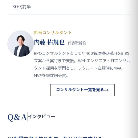
30代前半
担当コンサルタント
内藤 佑規也
代表取締役
RPOコンサルタントとして年400名規模の採用を計画
立案から実行まで支援。Webエンジニア・ITコンサル
タント採用を専門とし、リクルート在籍時にMVA・
MVPを複数回受賞。
コンサルタント一覧を見る
Q&A
インタビュー