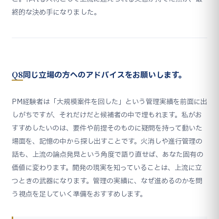
終的な決め手になりました。
Q8
同じ立場の方へのアドバイスをお願いします。
PM経験者は「大規模案件を回した」という管理実績を前面に出
しがちですが、それだけだと候補者の中で埋もれます。私がお
すすめしたいのは、要件や前提そのものに疑問を持って動いた
場面を、記憶の中から探し出すことです。火消しや進行管理の
話も、上流の論点発見という角度で語り直せば、あなた固有の
価値に変わります。開発の現実を知っていることは、上流に立
つときの武器になります。管理の実績に、なぜ進めるのかを問
う視点を足していく準備をおすすめします。