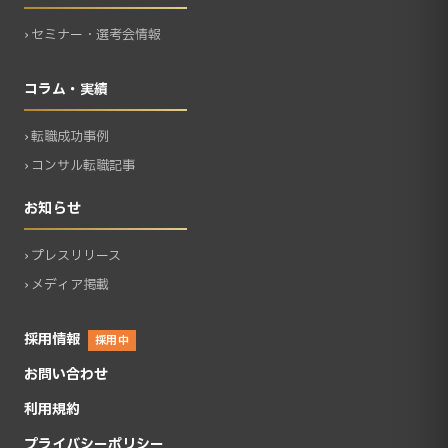
› セミナー・選考会情報
コラム・実績
› 転職成功事例
› コンサル転職記事
お知らせ
› プレスリリース
› メディア掲載
採用情報
採用中
お問い合わせ
利用規約
プライバシーポリシー