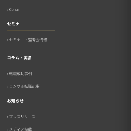
› Conai
セミナー
› セミナー・選考会情報
コラム・実績
› 転職成功事例
› コンサル転職記事
お知らせ
› プレスリリース
› メディア掲載