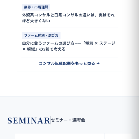
業界・市場理解
外資系コンサルと日系コンサルの違いは、実はそれ
ほど大きくない
ファーム種別・選び方
自分に合うファームの選び方——「種別 × ステージ
× 領域」の3軸で考える
コンサル転職記事をもっと見る →
SEMINAR
セミナー・選考会