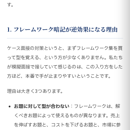
す。
1. フレームワーク暗記が逆効果になる理由
ケース面接の対策というと、まずフレームワーク集を買
って型を覚える、という方が少なくありません。私たち
が模擬面接で接していて感じるのは、この入り方をした
方ほど、本番で手が止まりやすいということです。
理由は大きく3つあります。
お題に対して型が合わない
：フレームワークは、解
くべきお題によって使えるものが異なります。売上
を伸ばすお題と、コストを下げるお題と、市場に参