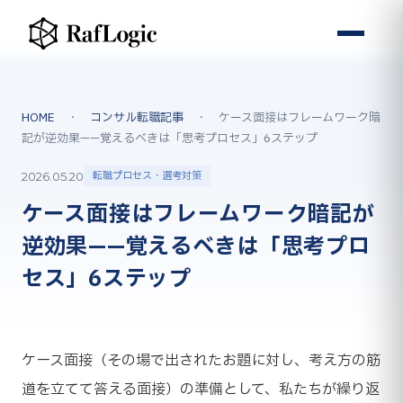
HOME
・
コンサル転職記事
・ ケース面接はフレームワーク暗
記が逆効果——覚えるべきは「思考プロセス」6ステップ
転職プロセス・選考対策
2026.05.20
ケース面接はフレームワーク暗記が
逆効果——覚えるべきは「思考プロ
セス」6ステップ
ケース面接（その場で出されたお題に対し、考え方の筋
道を立てて答える面接）の準備として、私たちが繰り返