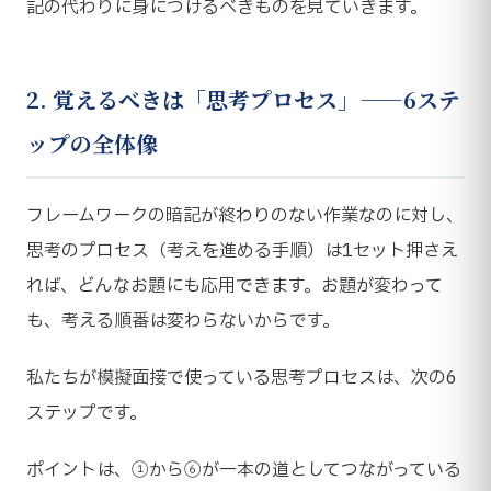
記の代わりに身につけるべきものを見ていきます。
2. 覚えるべきは「思考プロセス」——6ステ
ップの全体像
フレームワークの暗記が終わりのない作業なのに対し、
思考のプロセス（考えを進める手順）は1セット押さえ
れば、どんなお題にも応用できます。お題が変わって
も、考える順番は変わらないからです。
私たちが模擬面接で使っている思考プロセスは、次の6
ステップです。
ポイントは、①から⑥が一本の道としてつながっている