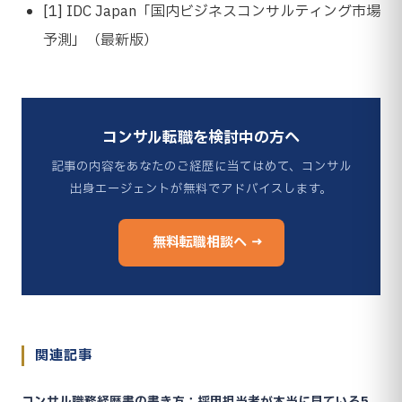
[1] IDC Japan「国内ビジネスコンサルティング市場
予測」（最新版）
コンサル転職を検討中の方へ
記事の内容をあなたのご経歴に当てはめて、コンサル
出身エージェントが無料でアドバイスします。
無料転職相談へ →
関連記事