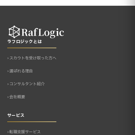
RafLogic
ラフロジックとは
› スカウトを受け取った方へ
› 選ばれる理由
› コンサルタント紹介
› 会社概要
サービス
› 転職支援サービス