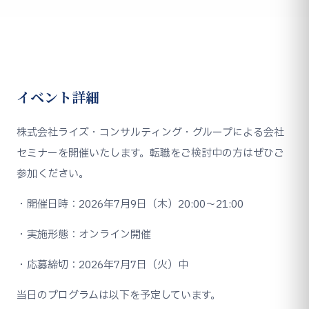
イベント詳細
株式会社ライズ・コンサルティング・グループによる会社
セミナーを開催いたします。転職をご検討中の方はぜひご
参加ください。
・開催日時：2026年7月9日（木）20:00〜21:00
・実施形態：オンライン開催
・応募締切：2026年7月7日（火）中
当日のプログラムは以下を予定しています。