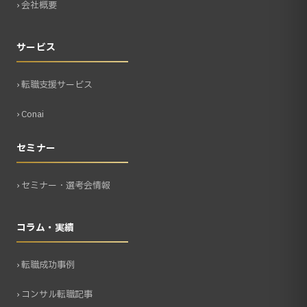
› 会社概要
サービス
› 転職支援サービス
› Conai
セミナー
› セミナー・選考会情報
コラム・実績
› 転職成功事例
› コンサル転職記事