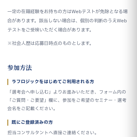
一定の在籍経験をお持ちの方はWebテストが免除となる場
合があります。該当しない場合は、個別の判断のうえWeb
テストをご受検いただく場合があります。
※社会人歴は応募日時点のものとします。
参加方法
ラフロジックをはじめてご利用される方
「選考会へ申し込む」よりお進みいただき、フォーム内の
「ご質問・ご要望」欄に、参加をご希望のセミナー・選考
会名をご記載ください。
既にご登録済みの方
担当コンサルタントへ直接ご連絡ください。