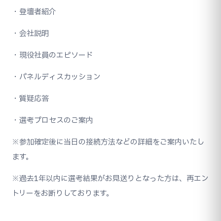
・登壇者紹介
・会社説明
・現役社員のエピソード
・パネルディスカッション
・質疑応答
・選考プロセスのご案内
※参加確定後に当日の接続方法などの詳細をご案内いたし
ます。
※過去1年以内に選考結果がお見送りとなった方は、再エン
トリーをお断りしております。