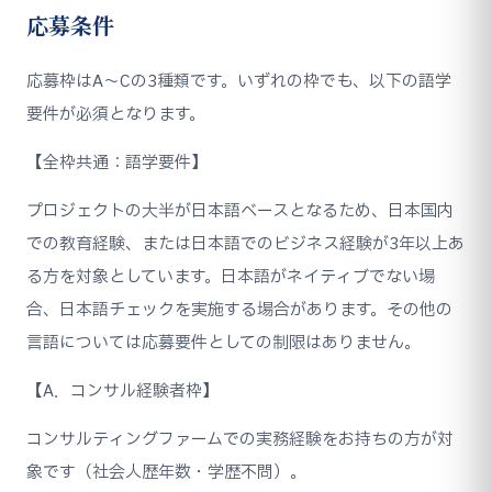
応募条件
応募枠はA〜Cの3種類です。いずれの枠でも、以下の語学
要件が必須となります。
【全枠共通：語学要件】
プロジェクトの大半が日本語ベースとなるため、日本国内
での教育経験、または日本語でのビジネス経験が3年以上あ
る方を対象としています。日本語がネイティブでない場
合、日本語チェックを実施する場合があります。その他の
言語については応募要件としての制限はありません。
【A．コンサル経験者枠】
コンサルティングファームでの実務経験をお持ちの方が対
象です（社会人歴年数・学歴不問）。