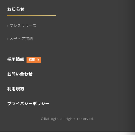
お知らせ
› プレスリリース
› メディア掲載
採用情報
採用中
お問い合わせ
利用規約
プライバシーポリシー
©Raflogic. all rights reserved.