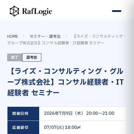
HOME
・
セミナー・選考会
・ 【ライズ・コンサルティング・
グループ株式会社】コンサル経験者・IT経験者 セミナー
終了
選考会
【ライズ・コンサルティング・グル
ープ株式会社】コンサル経験者・IT
経験者 セミナー
2026年7月9日（木） 20:00〜21:00
開催日時
07/07(火) 18:00〆
応募締切